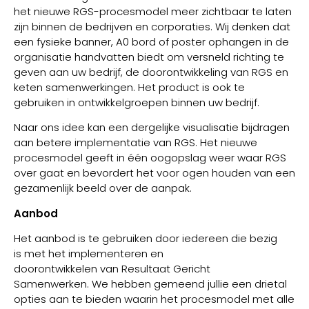
het nieuwe RGS-procesmodel meer zichtbaar te laten
zijn binnen de bedrijven en corporaties. Wij denken dat
een fysieke banner, A0 bord of poster ophangen in de
organisatie handvatten biedt om versneld richting te
geven aan uw bedrijf, de doorontwikkeling van RGS en
keten samenwerkingen. Het product is ook te
gebruiken in ontwikkelgroepen binnen uw bedrijf.
Naar ons idee kan een dergelijke visualisatie bijdragen
aan betere implementatie van RGS. Het nieuwe
procesmodel geeft in één oogopslag weer waar RGS
over gaat en bevordert het voor ogen houden van een
gezamenlijk beeld over de aanpak.
Aanbod
Het aanbod is te gebruiken door iedereen die bezig
is met het implementeren en
doorontwikkelen van Resultaat Gericht
Samenwerken. We hebben gemeend jullie een drietal
opties aan te bieden waarin het procesmodel met alle