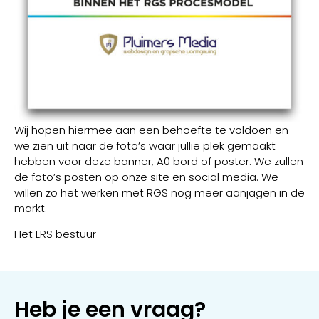
Wij hopen hiermee aan een behoefte te voldoen en
we zien uit naar de foto’s waar jullie plek gemaakt
hebben voor deze banner, A0 bord of poster. We zullen
de foto’s posten op onze site en social media. We
willen zo het werken met RGS nog meer aanjagen in de
markt.
Het LRS bestuur
Heb je een vraag?