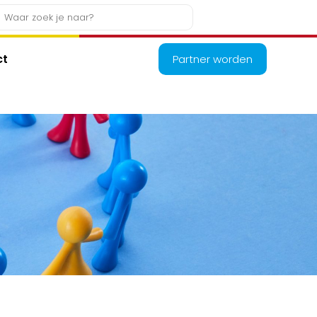
ct
Partner worden