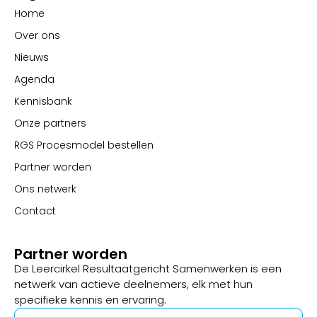
Home
Over ons
Nieuws
Agenda
Kennisbank
Onze partners
RGS Procesmodel bestellen
Partner worden
Ons netwerk
Contact
Partner worden
De Leercirkel Resultaatgericht Samenwerken is een
netwerk van actieve deelnemers, elk met hun
specifieke kennis en ervaring.